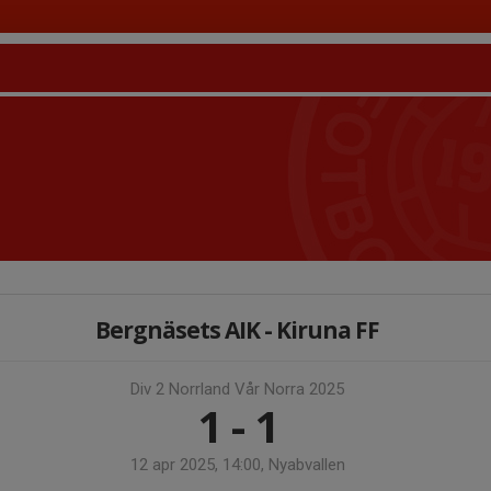
Bergnäsets AIK - Kiruna FF
Div 2 Norrland Vår Norra 2025
1 - 1
12 apr 2025, 14:00, Nyabvallen