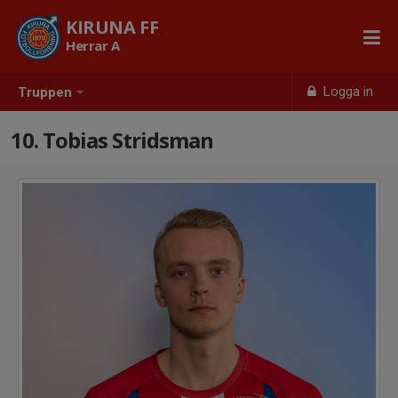
KIRUNA FF
Herrar A
Logga in
Truppen
10. Tobias Stridsman