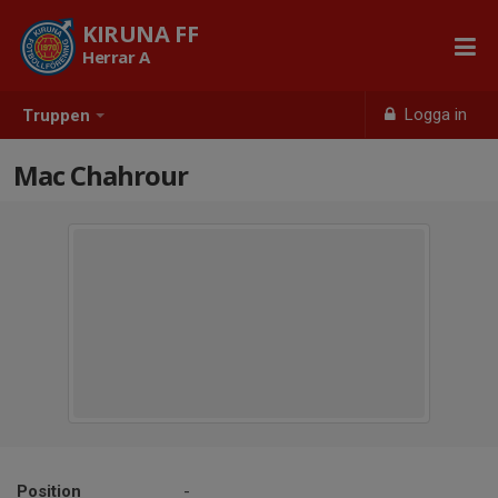
KIRUNA FF
Herrar A
Logga in
Truppen
Mac Chahrour
Position
-