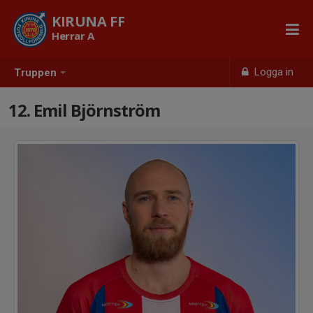
KIRUNA FF
Herrar A
Logga in
Truppen
12. Emil Björnström