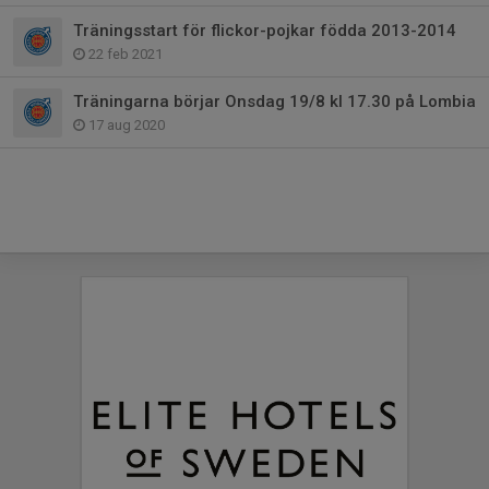
Träningsstart för flickor-pojkar födda 2013-2014
22 feb 2021
Träningarna börjar Onsdag 19/8 kl 17.30 på Lombia
17 aug 2020