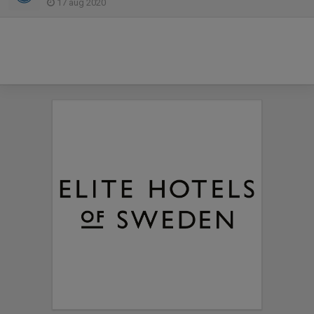
17 aug 2020