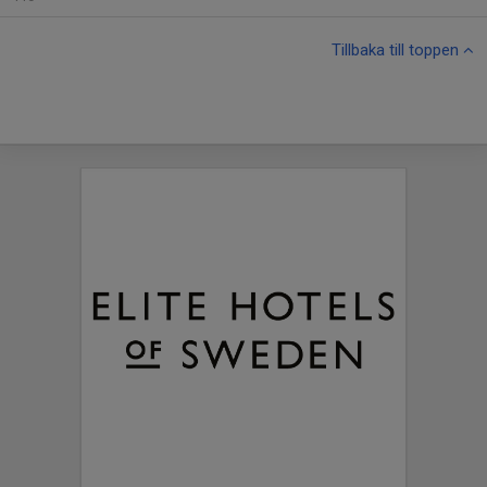
Tillbaka till toppen