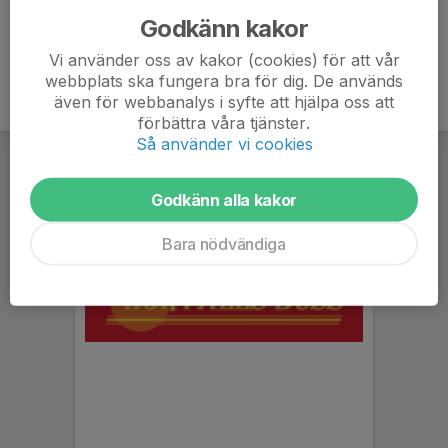
Godkänn kakor
Vi använder oss av kakor (cookies) för att vår
webbplats ska fungera bra för dig. De används
även för webbanalys i syfte att hjälpa oss att
förbättra våra tjänster.
Så använder vi cookies
Godkänn alla kakor
Bara nödvändiga