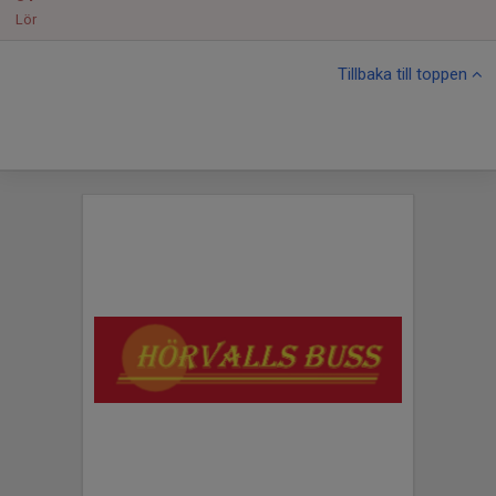
Lör
Tillbaka till toppen