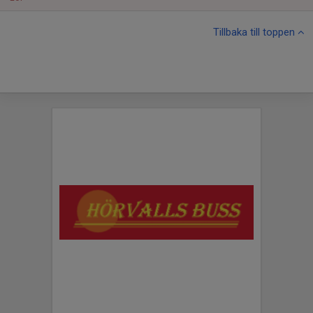
Tillbaka till toppen