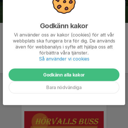
Godkänn kakor
Kommentarer
Vi använder oss av kakor (cookies) för att vår
webbplats ska fungera bra för dig. De används
även för webbanalys i syfte att hjälpa oss att
förbättra våra tjänster.
Så använder vi cookies
Godkänn alla kakor
Bara nödvändiga