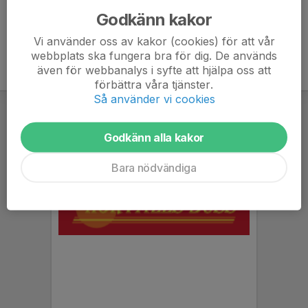
Godkänn kakor
Vi använder oss av kakor (cookies) för att vår
webbplats ska fungera bra för dig. De används
även för webbanalys i syfte att hjälpa oss att
förbättra våra tjänster.
Så använder vi cookies
Godkänn alla kakor
Bara nödvändiga