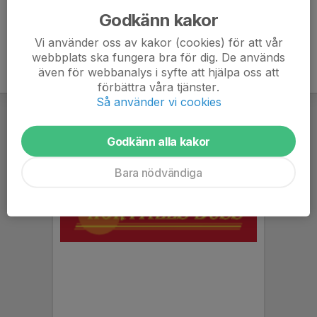
Godkänn kakor
Vi använder oss av kakor (cookies) för att vår
webbplats ska fungera bra för dig. De används
även för webbanalys i syfte att hjälpa oss att
förbättra våra tjänster.
Så använder vi cookies
Godkänn alla kakor
Bara nödvändiga