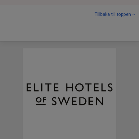
Tillbaka till toppen