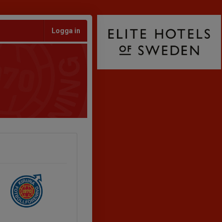
Logga in