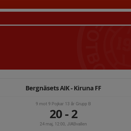
Bergnäsets AIK - Kiruna FF
9 mot 9 Pojkar 13 år Grupp B
20 - 2
24 maj, 12:00, JIABvallen