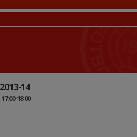
 2013-14
 17:00-18:00