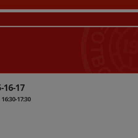
5-16-17
 16:30-17:30