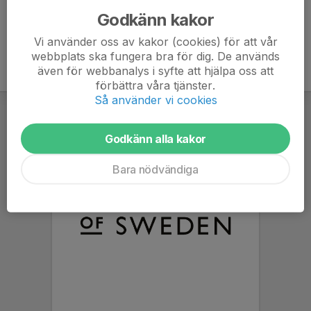
Godkänn kakor
Vi använder oss av kakor (cookies) för att vår
webbplats ska fungera bra för dig. De används
även för webbanalys i syfte att hjälpa oss att
förbättra våra tjänster.
Så använder vi cookies
Godkänn alla kakor
Bara nödvändiga