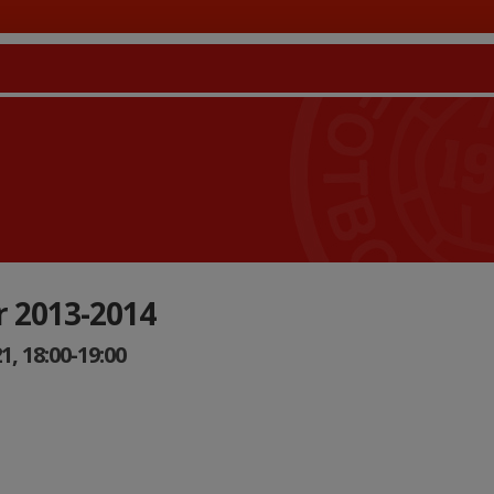
r 2013-2014
, 18:00-19:00