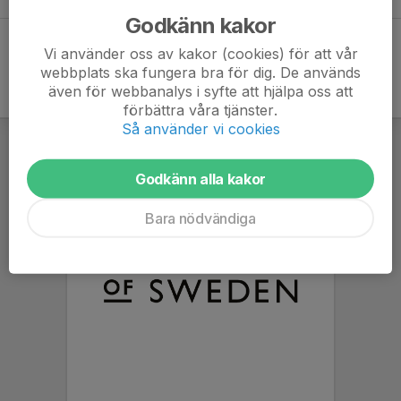
Godkänn kakor
Vi använder oss av kakor (cookies) för att vår
webbplats ska fungera bra för dig. De används
även för webbanalys i syfte att hjälpa oss att
förbättra våra tjänster.
Så använder vi cookies
Godkänn alla kakor
Bara nödvändiga