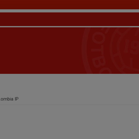
Lombia IP