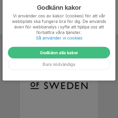
Godkänn kakor
Vi använder oss av kakor (cookies) för att vår
webbplats ska fungera bra för dig. De används
även för webbanalys i syfte att hjälpa oss att
förbättra våra tjänster.
Så använder vi cookies
Godkänn alla kakor
Bara nödvändiga