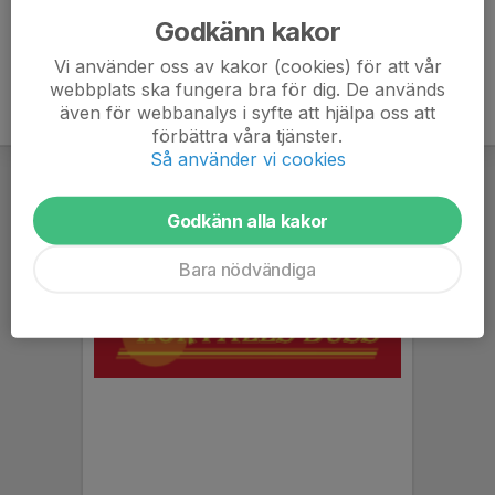
Godkänn kakor
Vi använder oss av kakor (cookies) för att vår
webbplats ska fungera bra för dig. De används
även för webbanalys i syfte att hjälpa oss att
förbättra våra tjänster.
Så använder vi cookies
Godkänn alla kakor
Bara nödvändiga