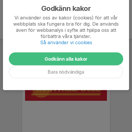
Godkänn kakor
Vi använder oss av kakor (cookies) för att vår
webbplats ska fungera bra för dig. De används
även för webbanalys i syfte att hjälpa oss att
förbättra våra tjänster.
Så använder vi cookies
Godkänn alla kakor
Bara nödvändiga