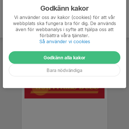
Godkänn kakor
Vi använder oss av kakor (cookies) för att vår
webbplats ska fungera bra för dig. De används
även för webbanalys i syfte att hjälpa oss att
förbättra våra tjänster.
Så använder vi cookies
Godkänn alla kakor
Bara nödvändiga