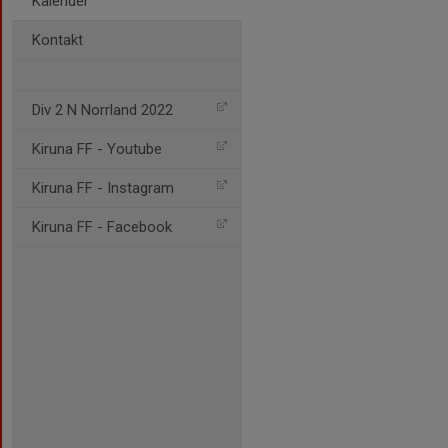
Kalender
Kontakt
Div 2 N Norrland 2022
Kiruna FF - Youtube
Kiruna FF - Instagram
Kiruna FF - Facebook