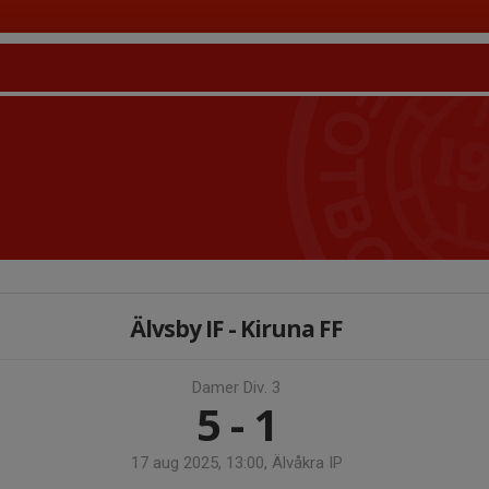
Älvsby IF - Kiruna FF
Damer Div. 3
5 - 1
17 aug 2025, 13:00, Älvåkra IP