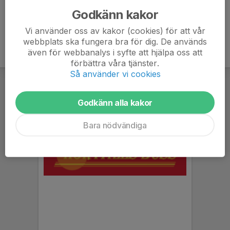
Godkänn kakor
Vi använder oss av kakor (cookies) för att vår
webbplats ska fungera bra för dig. De används
även för webbanalys i syfte att hjälpa oss att
förbättra våra tjänster.
Så använder vi cookies
Godkänn alla kakor
Bara nödvändiga