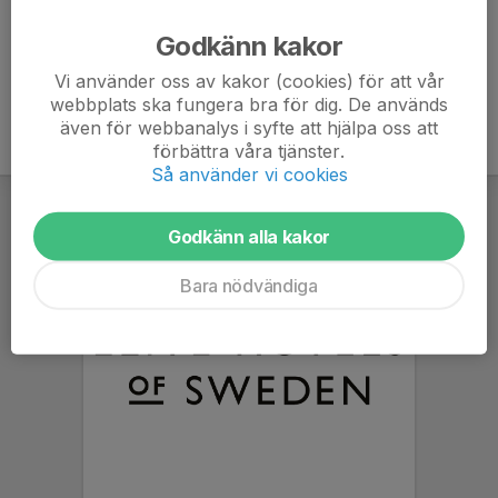
Ålder
38 år
Godkänn kakor
Vi använder oss av kakor (cookies) för att vår
webbplats ska fungera bra för dig. De används
även för webbanalys i syfte att hjälpa oss att
förbättra våra tjänster.
Så använder vi cookies
Godkänn alla kakor
Bara nödvändiga