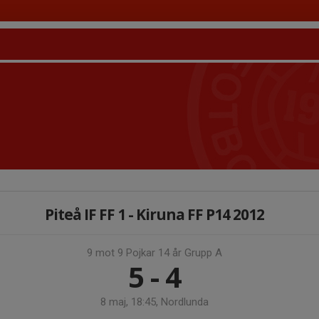
Piteå IF FF 1 - Kiruna FF P14 2012
9 mot 9 Pojkar 14 år Grupp A
5 - 4
8 maj, 18:45, Nordlunda