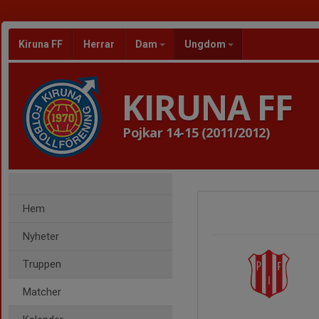
Kiruna FF
Herrar
Dam
Ungdom
KIRUNA FF
Pojkar 14-15 (2011/2012)
Hem
Nyheter
Truppen
Matcher