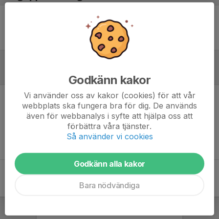
Ingen uppställning ifylld
Referat
Godkänn kakor
Vi använder oss av kakor (cookies) för att vår
webbplats ska fungera bra för dig. De används
Inget referat skrivet
även för webbanalys i syfte att hjälpa oss att
förbättra våra tjänster.
Så använder vi cookies
Godkänn alla kakor
Bara nödvändiga