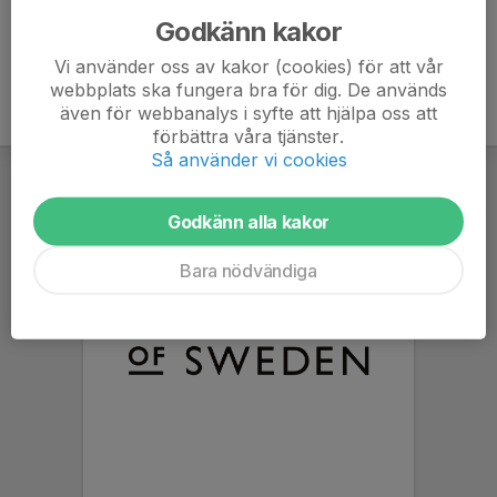
Godkänn kakor
Vi använder oss av kakor (cookies) för att vår
webbplats ska fungera bra för dig. De används
även för webbanalys i syfte att hjälpa oss att
förbättra våra tjänster.
Så använder vi cookies
Godkänn alla kakor
Bara nödvändiga