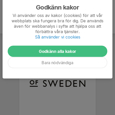
Godkänn kakor
Vi använder oss av kakor (cookies) för att vår
webbplats ska fungera bra för dig. De används
även för webbanalys i syfte att hjälpa oss att
förbättra våra tjänster.
Så använder vi cookies
Godkänn alla kakor
Bara nödvändiga