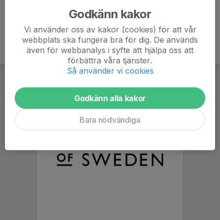
Godkänn kakor
Vi använder oss av kakor (cookies) för att vår
webbplats ska fungera bra för dig. De används
även för webbanalys i syfte att hjälpa oss att
förbättra våra tjänster.
Så använder vi cookies
Godkänn alla kakor
Bara nödvändiga