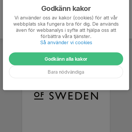
Godkänn kakor
Vi använder oss av kakor (cookies) för att vår
webbplats ska fungera bra för dig. De används
även för webbanalys i syfte att hjälpa oss att
förbättra våra tjänster.
Så använder vi cookies
Godkänn alla kakor
Bara nödvändiga