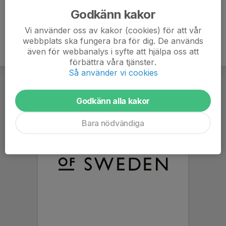
Godkänn kakor
Vi använder oss av kakor (cookies) för att vår
webbplats ska fungera bra för dig. De används
även för webbanalys i syfte att hjälpa oss att
förbättra våra tjänster.
Så använder vi cookies
Godkänn alla kakor
Bara nödvändiga