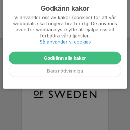
Godkänn kakor
Vi använder oss av kakor (cookies) för att vår
webbplats ska fungera bra för dig. De används
även för webbanalys i syfte att hjälpa oss att
förbättra våra tjänster.
Så använder vi cookies
Godkänn alla kakor
Bara nödvändiga