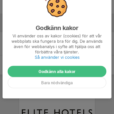
Ingen uppställning ifylld
Inför match
Godkänn kakor
Vi använder oss av kakor (cookies) för att vår
webbplats ska fungera bra för dig. De används
Inget skrivet
även för webbanalys i syfte att hjälpa oss att
förbättra våra tjänster.
Så använder vi cookies
Godkänn alla kakor
Bara nödvändiga