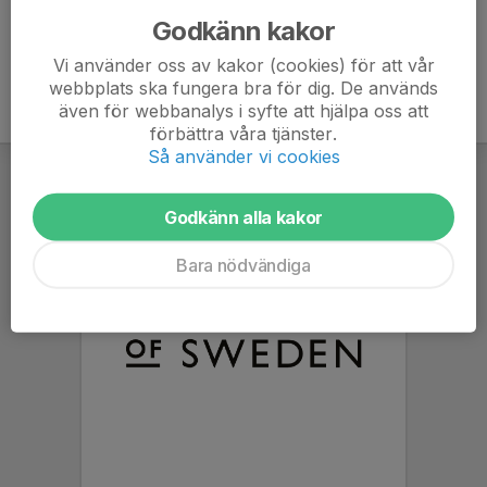
Godkänn kakor
Vi använder oss av kakor (cookies) för att vår
webbplats ska fungera bra för dig. De används
även för webbanalys i syfte att hjälpa oss att
förbättra våra tjänster.
Så använder vi cookies
Godkänn alla kakor
Bara nödvändiga