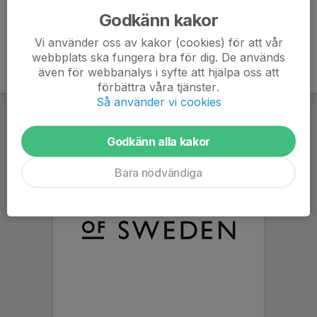
Godkänn kakor
Vi använder oss av kakor (cookies) för att vår
webbplats ska fungera bra för dig. De används
även för webbanalys i syfte att hjälpa oss att
förbättra våra tjänster.
Så använder vi cookies
Godkänn alla kakor
Bara nödvändiga