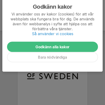
Godkänn kakor
Vi använder oss av kakor (cookies) för att vår
webbplats ska fungera bra för dig. De används
även för webbanalys i syfte att hjälpa oss att
förbättra våra tjänster.
Så använder vi cookies
Godkänn alla kakor
Bara nödvändiga