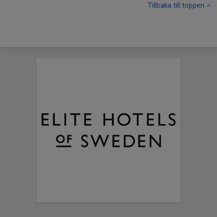
Tillbaka till toppen