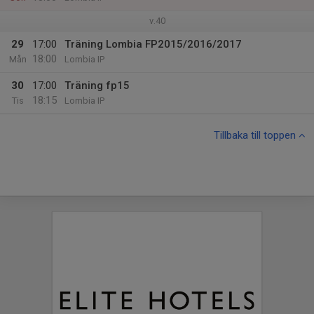
v.40
29
17:00
Träning Lombia FP2015/2016/2017
18:00
Mån
Lombia IP
30
17:00
Träning fp15
18:15
Tis
Lombia IP
Tillbaka till toppen