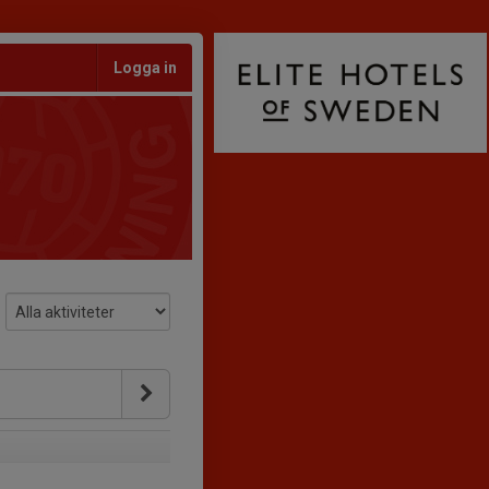
Logga in