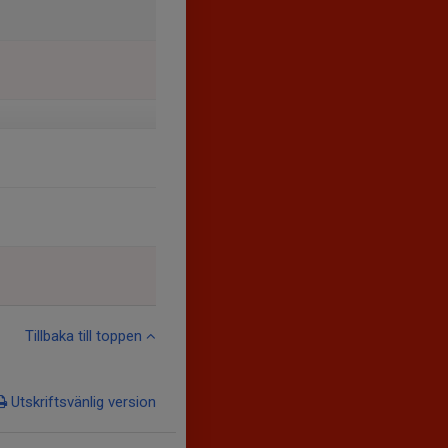
Tillbaka till toppen
Utskriftsvänlig version