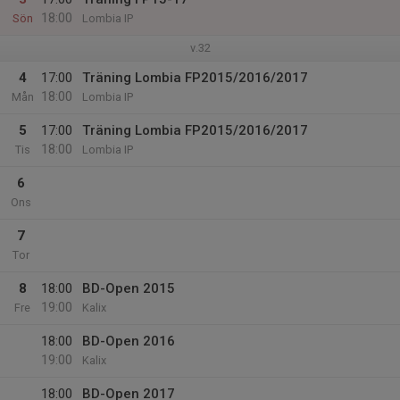
18:00
Sön
Lombia IP
v.32
4
17:00
Träning Lombia FP2015/2016/2017
18:00
Mån
Lombia IP
5
17:00
Träning Lombia FP2015/2016/2017
18:00
Tis
Lombia IP
6
Ons
7
Tor
8
18:00
BD-Open 2015
19:00
Fre
Kalix
18:00
BD-Open 2016
19:00
Kalix
18:00
BD-Open 2017