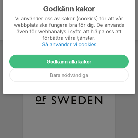
Godkänn kakor
Vi använder oss av kakor (cookies) för att vår
webbplats ska fungera bra för dig. De används
även för webbanalys i syfte att hjälpa oss att
förbättra våra tjänster.
Så använder vi cookies
Godkänn alla kakor
Bara nödvändiga