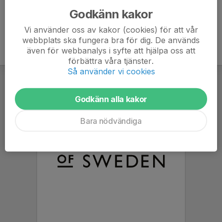
Godkänn kakor
Vi använder oss av kakor (cookies) för att vår
webbplats ska fungera bra för dig. De används
även för webbanalys i syfte att hjälpa oss att
förbättra våra tjänster.
Så använder vi cookies
Godkänn alla kakor
Bara nödvändiga