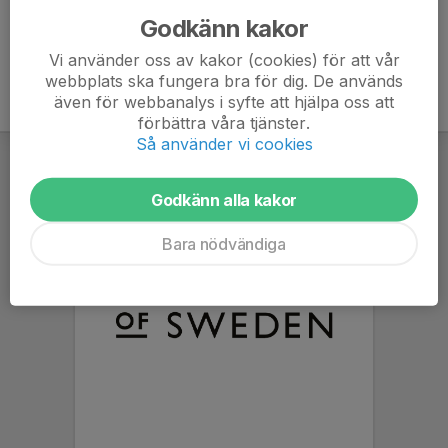
Godkänn kakor
Vi använder oss av kakor (cookies) för att vår
webbplats ska fungera bra för dig. De används
även för webbanalys i syfte att hjälpa oss att
förbättra våra tjänster.
Så använder vi cookies
Godkänn alla kakor
Bara nödvändiga