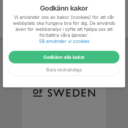
Godkänn kakor
Vi använder oss av kakor (cookies) för att vår
webbplats ska fungera bra för dig. De används
även för webbanalys i syfte att hjälpa oss att
förbättra våra tjänster.
Så använder vi cookies
Godkänn alla kakor
Bara nödvändiga