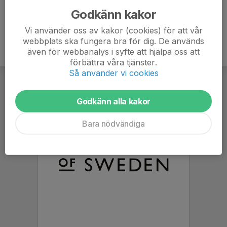
Godkänn kakor
Vi använder oss av kakor (cookies) för att vår
webbplats ska fungera bra för dig. De används
även för webbanalys i syfte att hjälpa oss att
förbättra våra tjänster.
Så använder vi cookies
Godkänn alla kakor
Bara nödvändiga